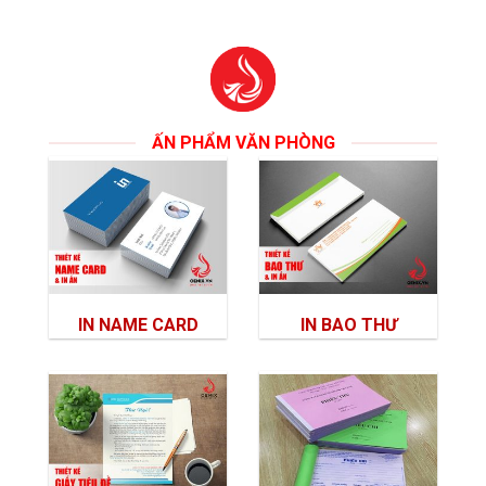
ẤN PHẨM VĂN PHÒNG
IN NAME CARD
IN BAO THƯ