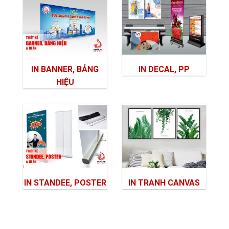
IN BANNER, BẢNG
IN DECAL, PP
HIỆU
IN STANDEE, POSTER
IN TRANH CANVAS