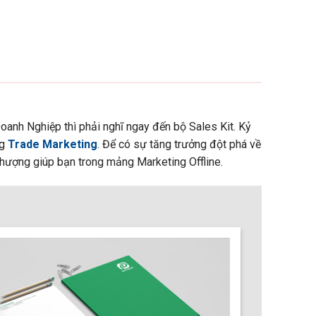
oanh Nghiệp thì phải nghĩ ngay đến bộ Sales Kit. Kỷ
g
Trade Marketing
. Để có sự tăng trưởng đột phá về
 thượng giúp bạn trong mảng Marketing Offline.