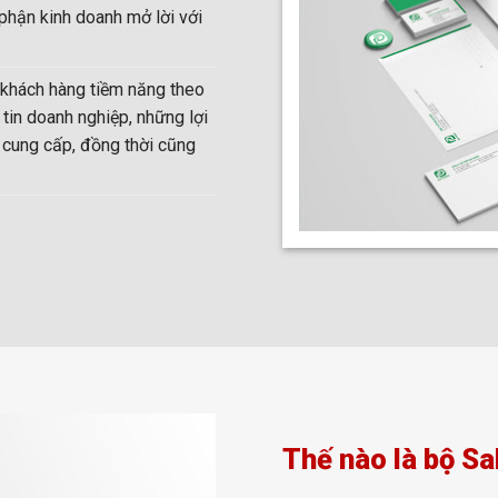
 phận kinh doanh mở lời với
 khách hàng tiềm năng theo
 tin doanh nghiệp, những lợi
 cung cấp, đồng thời cũng
Thế nào là bộ Sa