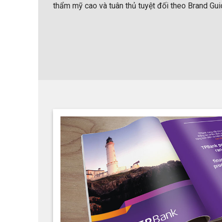
thẩm mỹ cao và tuân thủ tuyệt đối theo Brand Gui