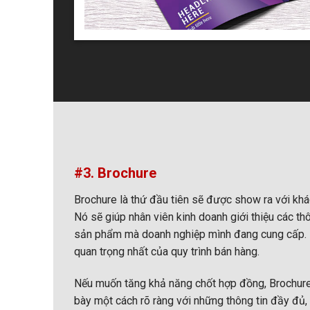
#3. Brochure
Brochure là thứ đầu tiên sẽ được show ra với khá
Nó sẽ giúp nhân viên kinh doanh giới thiệu các th
sản phẩm mà doanh nghiệp mình đang cung cấp. Br
quan trọng nhất của quy trình bán hàng.
Nếu muốn tăng khả năng chốt hợp đồng, Brochure
bày một cách rõ ràng với những thông tin đầy đủ,