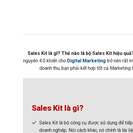
Sales Kit là gì? Thế nào là bộ Sales Kit hiệu quả
nguyên 4.0 khiến cho
Digital Marketing
trở nên rất 
doanh thu, bạn phải kết hợp tốt cả Marketing 
Sales Kit là gì?
Sales Kit là bộ công cụ được sử dụng để tiếp
doanh nghiệp. Nói cách khác, nó chính là tài l