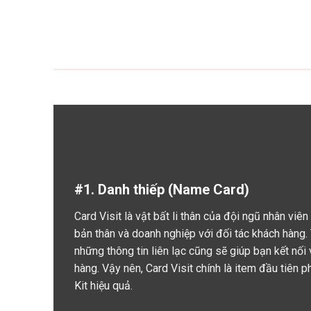
#1. Danh thiếp (Name Card)
Card Visit là vật bất li thân của đội ngũ nhân viên
bản thân và doanh nghiệp với đối tác khách hàng. 
những thông tin liên lạc cũng sẽ giúp bạn kết nối 
hàng. Vậy nên, Card Visit chính là item đầu tiên 
Kit hiệu quả.