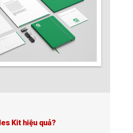
les Kit hiệu quả?