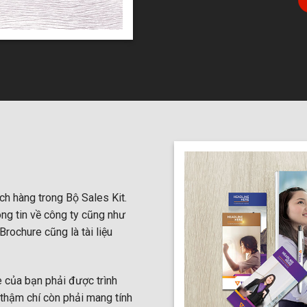
ch hàng trong Bộ Sales Kit.
ông tin về công ty cũng như
ochure cũng là tài liệu
 của bạn phải được trình
 thậm chí còn phải mang tính