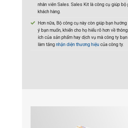
nhân viên Sales. Sales Kit là công cụ giúp bộ
khách hàng.
Hơn nữa, Bộ công cụ này còn giúp bạn hướng
ý bạn muốn, khiến cho họ hiểu rõ hơn về thông
ích của sản phẩm hay dịch vụ mà công ty bạn
làm tăng
nhận diện thương hiệu
của công ty.