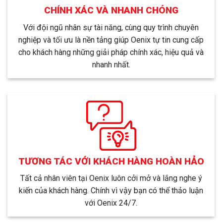
CHÍNH XÁC VÀ NHANH CHÓNG
Với đội ngũ nhân sự tài năng, cùng quy trình chuyên
nghiệp và tối ưu là nền tảng giúp Oenix tự tin cung cấp
cho khách hàng những giải pháp chính xác, hiệu quả và
nhanh nhất.
TƯƠNG TÁC VỚI KHÁCH HÀNG HOÀN HẢO
Tất cả nhân viên tại Oenix luôn cởi mở và lắng nghe ý
kiến của khách hàng. Chính vì vậy bạn có thể thảo luận
với Oenix 24/7.