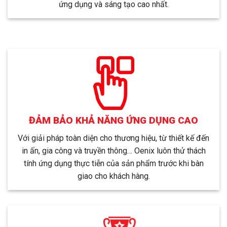
ứng dụng và sáng tạo cao nhất.
ĐẢM BẢO KHẢ NĂNG ỨNG DỤNG CAO
Với giải pháp toàn diện cho thương hiệu, từ thiết kế đến
in ấn, gia công và truyền thông… Oenix luôn thử thách
tính ứng dụng thực tiễn của sản phẩm trước khi bàn
giao cho khách hàng.