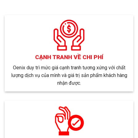
CẠNH TRANH VỀ CHI PHÍ
Oenix duy trì mức giá cạnh tranh tương xứng với chất
lượng dịch vụ của mình và giá trị sản phẩm khách hàng
nhận được.