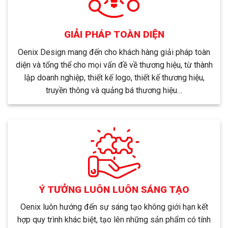
GIẢI PHÁP TOÀN DIỆN
Oenix Design mang đến cho khách hàng giải pháp toàn
diện và tổng thể cho mọi vấn đề về thương hiệu, từ thành
lập doanh nghiệp, thiết kế logo, thiết kế thương hiệu,
truyền thông và quảng bá thương hiệu…
Ý TƯỞNG LUÔN LUÔN SÁNG TẠO
Oenix luôn hướng đến sự sáng tạo không giới hạn kết
hợp quy trình khác biệt, tạo lên những sản phẩm có tính