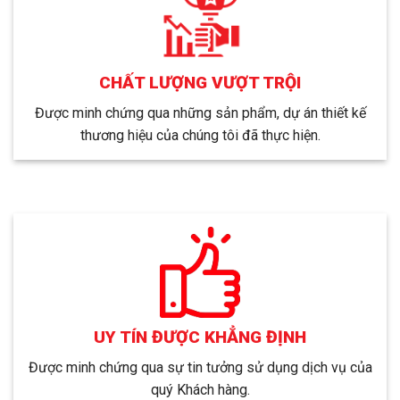
CHẤT LƯỢNG VƯỢT TRỘI
Được minh chứng qua những sản phẩm, dự án thiết kế
thương hiệu của chúng tôi đã thực hiện.
UY TÍN ĐƯỢC KHẲNG ĐỊNH
Được minh chứng qua sự tin tưởng sử dụng dịch vụ của
quý Khách hàng.