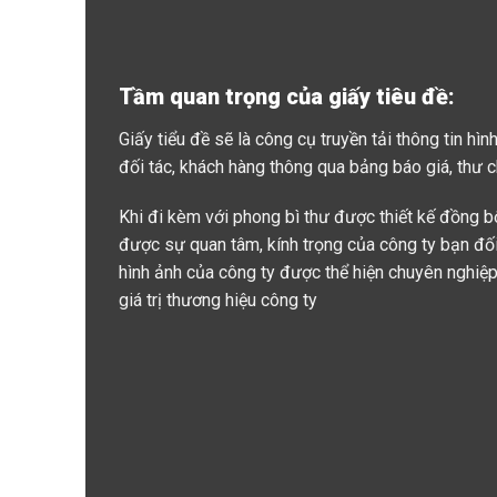
Tầm quan trọng của giấy tiêu đề:
Giấy tiểu đề sẽ là công cụ truyền tải thông tin hì
đối tác, khách hàng thông qua bảng báo giá, thư 
Khi đi kèm với phong bì thư được thiết kế đồng bộ
được sự quan tâm, kính trọng của công ty bạn đối
hình ảnh của công ty được thể hiện chuyên nghiệp
giá trị thương hiệu công ty