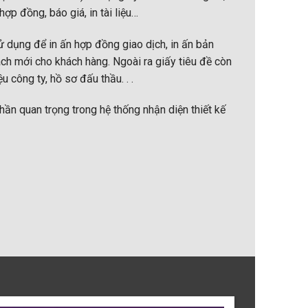
hợp đồng, báo giá, in tài liệu…
 dụng để in ấn hợp đồng giao dịch, in ấn bản
ách mới cho khách hàng. Ngoài ra giấy tiêu đề còn
u công ty, hồ sơ đấu thầu. . .
hần quan trọng trong hệ thống nhận diện thiết kế