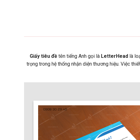
Giấy tiêu đề
tên tiếng Anh gọi là
LetterHead
là lo
trọng trong hệ thống nhận diện thương hiệu. Việc thi