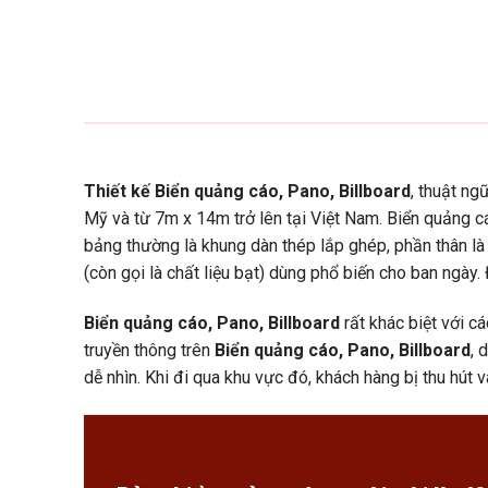
Thiết kế Biển quảng cáo, Pano, Billboard
, thuật ng
Mỹ và từ 7m x 14m trở lên tại Việt Nam. Biển quảng cá
bảng thường là khung dàn thép lắp ghép, phần thân là 
(còn gọi là chất liệu bạt) dùng phổ biến cho ban ngày
Biển quảng cáo, Pano, Billboard
rất khác biệt với c
truyền thông trên
Biển quảng cáo, Pano, Billboard
, 
dễ nhìn. Khi đi qua khu vực đó, khách hàng bị thu hút