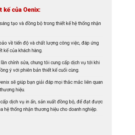
t kế của Oenix:
sáng tạo và đồng bộ trong thiết kế hệ thống nhận
ảo về tiến độ và chất lượng công việc, đáp ứng
ết kế của khách hàng.
lần chỉnh sửa, chung tôi cung cấp dịch vụ tới khi
ng ý với phiên bản thiết kế cuối cùng.
enix sẽ giúp bạn giải đáp mọi thắc mắc liên quan
thương hiệu.
 cấp dịch vụ in ấn, sản xuất đồng bộ, để đạt được
ủa hệ thống nhận thương hiệu cho doanh nghiệp.