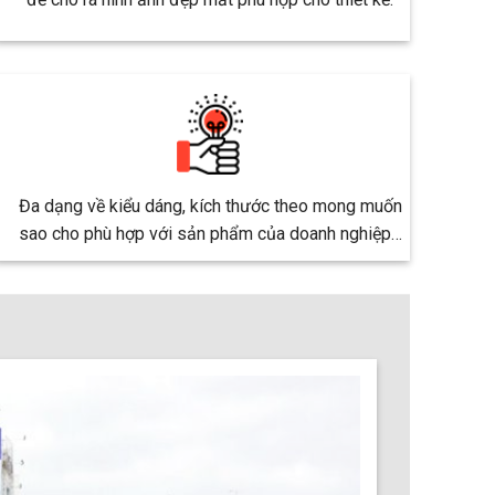
Đa dạng về kiểu dáng, kích thước theo mong muốn
sao cho phù hợp với sản phẩm của doanh nghiệp…