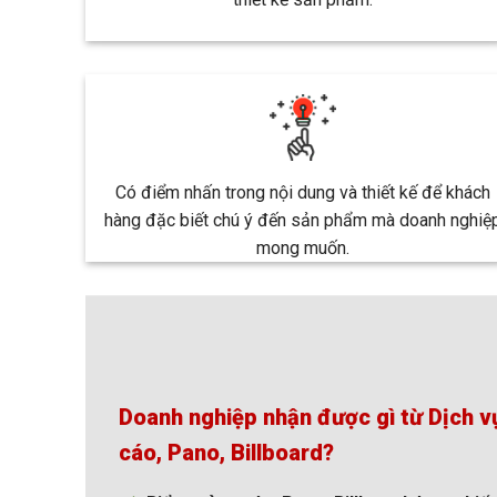
Có điểm nhấn trong nội dung và thiết kế để khách
hàng đặc biết chú ý đến sản phẩm mà doanh nghiệ
mong muốn.
Doanh nghiệp nhận được gì từ Dịch vụ
cáo, Pano, Billboard?