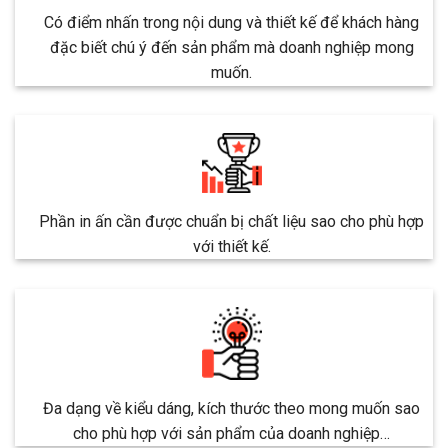
Có điểm nhấn trong nội dung và thiết kế để khách hàng
đặc biết chú ý đến sản phẩm mà doanh nghiệp mong
muốn.
Phần in ấn cần được chuẩn bị chất liệu sao cho phù hợp
với thiết kế.
Đa dạng về kiểu dáng, kích thước theo mong muốn sao
cho phù hợp với sản phẩm của doanh nghiệp…