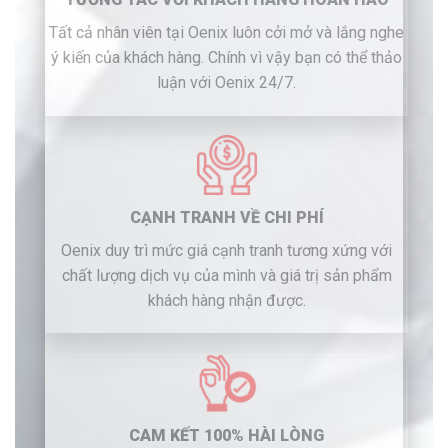
Tất cả nhân viên tại Oenix luôn cởi mở và lắng nghe
ý kiến của khách hàng. Chính vì vậy bạn có thể thảo
luận với Oenix 24/7.
CẠNH TRANH VỀ CHI PHÍ
Oenix duy trì mức giá cạnh tranh tương xứng với
chất lượng dịch vụ của mình và giá trị sản phẩm
khách hàng nhận được.
CAM KẾT 100% HÀI LÒNG