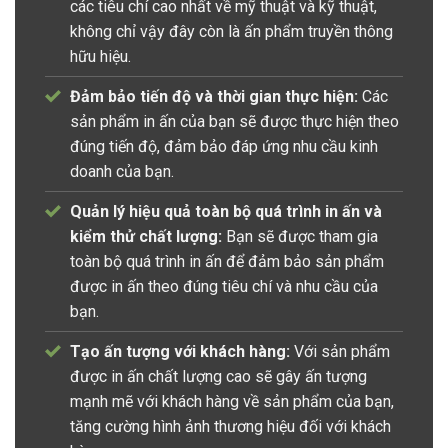
các tiêu chí cao nhất về mỹ thuật và kỹ thuật,
không chỉ vậy đây còn là ấn phẩm truyền thông
hữu hiệu.
Đảm bảo tiến độ và thời gian thực hiện:
Các
sản phẩm in ấn của bạn sẽ được thực hiện theo
đúng tiến độ, đảm bảo đáp ứng nhu cầu kinh
doanh của bạn.
Quản lý hiệu quả toàn bộ quá trình in ấn và
kiểm thử chất lượng:
Bạn sẽ được tham gia
toàn bộ quá trình in ấn để đảm bảo sản phẩm
được in ấn theo đúng tiêu chí và nhu cầu của
bạn.
Tạo ấn tượng với khách hàng:
Với sản phẩm
được in ấn chất lượng cao sẽ gây ấn tượng
mạnh mẽ với khách hàng về sản phẩm của bạn,
tăng cường hình ảnh thương hiệu đối với khách