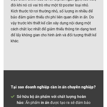
đôi khi nó có vai trò như một tờ poster loại nhỏ.
Kích thước tờ rơi thường nhỏ, số lượng in nhiều để
bảo đảm giảm thiểu chi phí liên quan đến in ấn. Do
vậy trước khi thiết kế cần xây dựng nội dung một
cách chắt lọc nhất để giảm thiểu thông tin dạng text
để lấy không gian cho hình ảnh và đối tượng thiết kế
khác.
Tại sao doanh nghiệp cần in ấn chuyên nghiệp?
Sở hữu bộ ấn phẩm với chất lượng hoàn
hảo:
Ấn phẩm
in ấn
được tạo ra sẽ đảm bảo