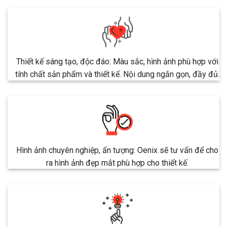
Thiết kế sáng tạo, độc đáo: Màu sắc, hình ảnh phù hợp với
tính chất sản phẩm và thiết kế. Nội dung ngắn gọn, đầy đủ.
Hình ảnh chuyên nghiệp, ấn tượng: Oenix sẽ tư vấn để cho
ra hình ảnh đẹp mắt phù hợp cho thiết kế.