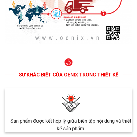
SỰ KHÁC BIỆT CỦA OENIX TRONG THIẾT KẾ
Sản phẩm được kết hợp lý giữa biên tập nội dung và thiết
kế sản phẩm.