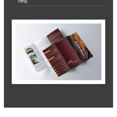
hàng.