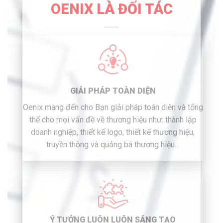
OENIX LÀ ĐỐI TÁC
GIẢI PHÁP TOÀN DIỆN
Oenix mang đến cho Bạn giải pháp toàn diện và tổng
thể cho mọi vấn đề về thương hiệu như: thành lập
doanh nghiệp, thiết kế logo, thiết kế thương hiệu,
truyền thông và quảng bá thương hiệu…
Ý TƯỞNG LUÔN LUÔN SÁNG TẠO