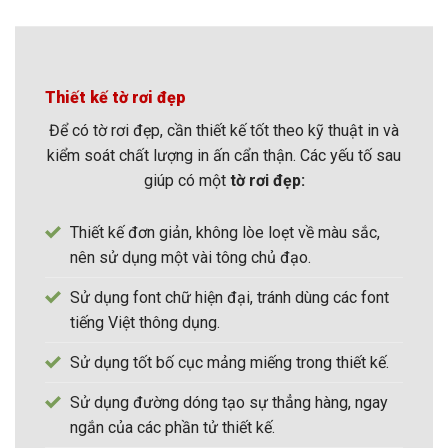
Thiết kế tờ rơi đẹp
Để có tờ rơi đẹp, cần thiết kế tốt theo kỹ thuật in và
kiểm soát chất lượng in ấn cẩn thận. Các yếu tố sau
giúp có một
tờ rơi đẹp:
Thiết kế đơn giản, không lòe loẹt về màu sắc,
nên sử dụng một vài tông chủ đạo.
Sử dụng font chữ hiện đại, tránh dùng các font
tiếng Việt thông dụng.
Sử dụng tốt bố cục mảng miếng trong thiết kế.
Sử dụng đường dóng tạo sự thẳng hàng, ngay
ngắn của các phần tử thiết kế.