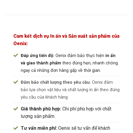
Cam kết dịch vụ In ấn và Sản xuất sản phẩm của
Oenix:
Đáp ứng tiến độ:
Oenix đảm bảo thực hiện
in ấn
và giao thành phẩm
theo đúng hẹn, nhanh chóng
ngay cả những đơn hàng gấp về thời gian.
Đảm bảo chất lượng theo yêu cầu:
Oenix đảm
bảo lựa chọn vật liệu và chất lượng in ấn theo đúng
yêu cầu của khách hàng.
Giá thành phù hợp:
Chi phí phù hợp với chất
lượng sản phẩm.
Tư vấn miễn phí:
Oenix sẽ tư vấn để khách