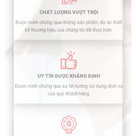
CHẤT LƯỢNG VƯỢT TRỘI
Được minh chứng qua những sản phẩm, dự án thiết
kế thương hiệu của chúng tôi đã thực hiện.
UY TÍN ĐƯỢC KHẲNG ĐỊNH
Được minh chứng qua sự tin tưởng sử dụng dịch vụ
của quý Khách hàng.