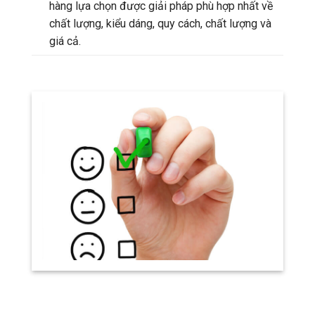
hàng lựa chọn được giải pháp phù hợp nhất về
chất lượng, kiểu dáng, quy cách, chất lượng và
giá cả.