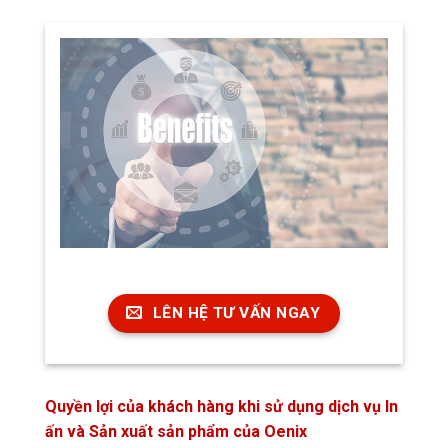
LÊN HỆ TƯ VẤN NGAY
Quyền lợi của khách hàng khi sử dụng dịch vụ In
ấn và Sản xuất sản phẩm của Oenix