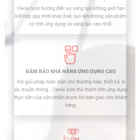
Oenix luôn hướng đến sự sáng tạo không giới hạn
kết hợp quy trình khác biệt, tạo lên những sản phẩm
có tính ứng dụng và sáng tạo cao nhất.
ĐẢM BẢO KHẢ NĂNG ỨNG DỤNG CAO
Với giải pháp toàn diện cho thương hiệu: thiết kế, in
ấn, truyền thông… Oenix luôn thử thách tính ứng dụng
thực tiễn của sản phẩm trước khi bàn giao cho khách
hàng.