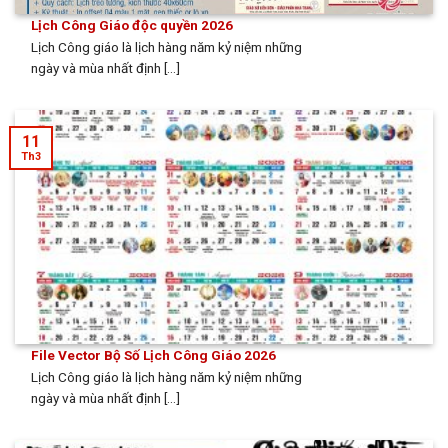
Lịch Công Giáo độc quyền 2026
Lịch Công giáo là lịch hàng năm kỷ niệm những
ngày và mùa nhất định [...]
11
Th3
File Vector Bộ Số Lịch Công Giáo 2026
Lịch Công giáo là lịch hàng năm kỷ niệm những
ngày và mùa nhất định [...]