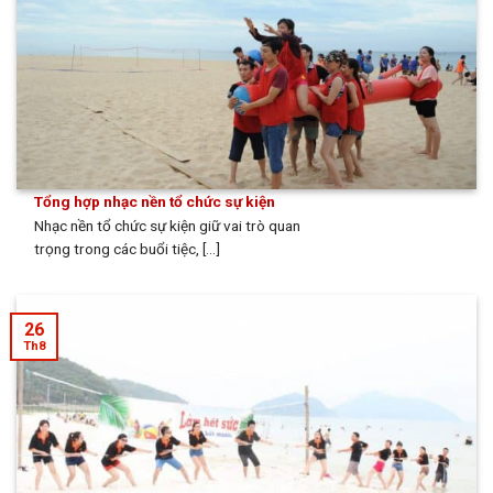
Tổng hợp nhạc nền tổ chức sự kiện
Nhạc nền tổ chức sự kiện giữ vai trò quan
trọng trong các buổi tiệc, [...]
26
Th8