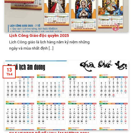
Lịch Công Giáo độc quyền 2025
Lịch Công giáo là lịch hàng năm kỷ niệm những
ngày và mùa nhất định [...]
13
Th4