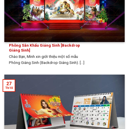
Phông Sân Khấu Giáng Sinh [Backdrop
Giáng Sinh]
Chào Bạn, Mình xin giới thiệu một số mẫu
Phông Giáng Sinh (Backdrop Giáng Sinh). [...]
27
Th10