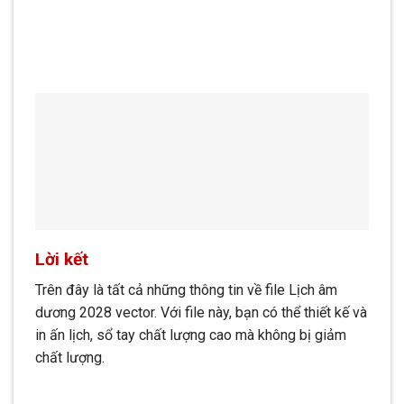
Lời kết
Trên đây là tất cả những thông tin về file Lịch âm
dương 2028 vector. Với file này, bạn có thể thiết kế và
in ấn lịch, sổ tay chất lượng cao mà không bị giảm
chất lượng.