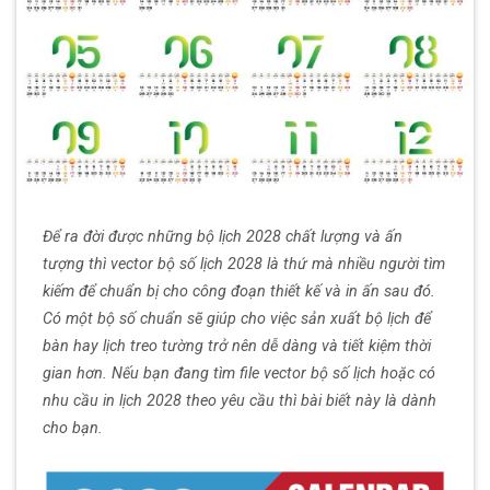
Để ra đời được những bộ lịch 2028 chất lượng và ấn
tượng thì vector bộ số lịch 2028 là thứ mà nhiều người tìm
kiếm để chuẩn bị cho công đoạn thiết kế và in ấn sau đó.
Có một bộ số chuẩn sẽ giúp cho việc sản xuất bộ lịch để
bàn hay lịch treo tường trở nên dễ dàng và tiết kiệm thời
gian hơn. Nếu bạn đang tìm file vector bộ số lịch hoặc có
nhu cầu in lịch 2028 theo yêu cầu thì bài biết này là dành
cho bạn.