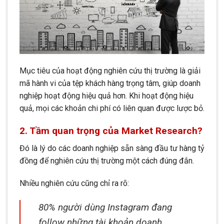
Mục tiêu của hoạt động nghiên cứu thị trường là giải
mã hành vi của tệp khách hàng trọng tâm, giúp doanh
nghiệp hoạt động hiệu quả hơn. Khi hoạt động hiệu
quả, mọi các khoản chi phí có liên quan được lược bỏ.
2. Tầm quan trọng của Market Research?
Đó là lý do các doanh nghiệp sẵn sàng đầu tư hàng tỷ
đồng để nghiên cứu thị trường một cách đúng đắn.
Nhiều nghiên cứu cũng chỉ ra rõ:
80% người dùng Instagram đang
follow những tài khoản doanh