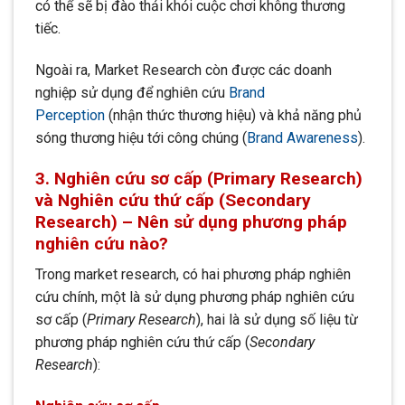
có thể sẽ bị đào thải khỏi cuộc chơi không thương
tiếc.
Ngoài ra, Market Research còn được các doanh
nghiệp sử dụng để nghiên cứu
Brand
Perception
(nhận thức thương hiệu) và khả năng phủ
sóng thương hiệu tới công chúng (
Brand Awareness
).
3. Nghiên cứu sơ cấp (Primary Research)
và Nghiên cứu thứ cấp (Secondary
Research) – Nên sử dụng phương pháp
nghiên cứu nào?
Trong market research, có hai phương pháp nghiên
cứu chính, một là sử dụng phương pháp nghiên cứu
sơ cấp (
Primary Research
), hai là sử dụng số liệu từ
phương pháp nghiên cứu thứ cấp (
Secondary
Research
):