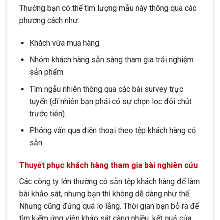
Thường bạn có thể tìm lượng mẫu này thông qua các
phương cách như:
Khách vừa mua hàng.
Nhóm khách hàng sẵn sàng tham gia trải nghiệm
sản phẩm.
Tìm ngẫu nhiên thông qua các bài survey trực
tuyến (dĩ nhiên bạn phải có sự chọn lọc đôi chút
trước tiên).
Phỏng vấn qua điện thoại theo tệp khách hàng có
sẵn.
Thuyết phục khách hàng tham gia bài nghiên cứu
Các công ty lớn thường có sẵn tệp khách hàng để làm
bài khảo sát, nhưng bạn thì không dễ dàng như thế.
Nhưng cũng đừng quá lo lắng. Thời gian bạn bỏ ra để
tìm kiếm ứng viên khảo sát càng nhiều, kết quả của