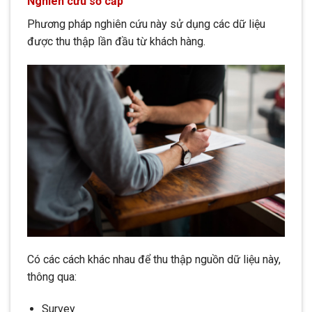
Nghiên cứu sơ cấp
Phương pháp nghiên cứu này sử dụng các dữ liệu
được thu thập lần đầu từ khách hàng.
Có các cách khác nhau để thu thập nguồn dữ liệu này,
thông qua:
Survey