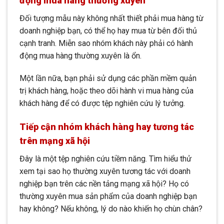
động mua hàng thường xuyên
Đối tượng mẫu này không nhất thiết phải mua hàng từ
doanh nghiệp bạn, có thể họ hay mua từ bên đối thủ
cạnh tranh. Miễn sao nhóm khách này phải có hành
động mua hàng thường xuyên là ổn.
Một lần nữa, bạn phải sử dụng các phần mềm quản
trị khách hàng, hoặc theo dõi hành vi mua hàng của
khách hàng để có được tệp nghiên cứu lý tưởng.
Tiếp cận nhóm khách hàng hay tương tác
trên mạng xã hội
Đây là một tệp nghiên cứu tiềm năng. Tìm hiểu thử
xem tại sao họ thường xuyên tương tác với doanh
nghiệp bạn trên các nền tảng mạng xã hội? Họ có
thường xuyên mua sản phẩm của doanh nghiệp bạn
hay không? Nếu không, lý do nào khiến họ chùn chân?