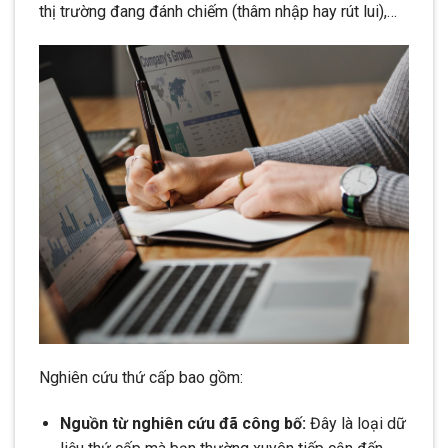
thị trường đang đánh chiếm (thâm nhập hay rút lui),…
Nghiên cứu thứ cấp bao gồm:
Nguồn từ nghiên cứu đã công bố:
Đây là loại dữ