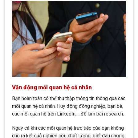
Vận động mối quan hệ cá nhân
Bạn hoàn toàn có thể thu thập thông tin thông qua các
mối quan hệ cá nhân. Huy động đồng nghiệp, bạn bè,
các mối quan hệ trên LinkedIn,… để làm bài research.
Ngay cả khi các mối quan hệ trực tiếp của bạn không
cho ra kết quả nghiên cứu chất lượng, biết đâu những