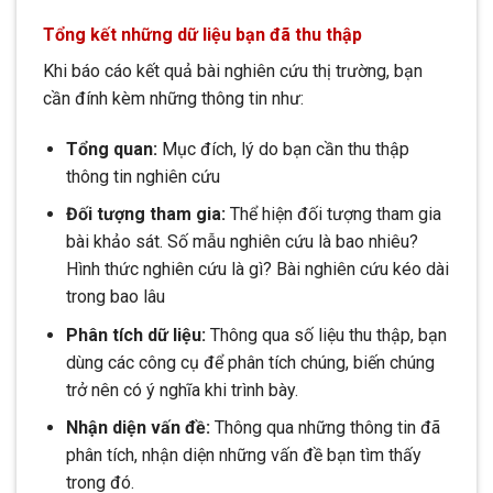
Tổng kết những dữ liệu bạn đã thu thập
Khi báo cáo kết quả bài nghiên cứu thị trường, bạn
cần đính kèm những thông tin như:
Tổng quan:
Mục đích, lý do bạn cần thu thập
thông tin nghiên cứu
Đối tượng tham gia:
Thể hiện đối tượng tham gia
bài khảo sát. Số mẫu nghiên cứu là bao nhiêu?
Hình thức nghiên cứu là gì? Bài nghiên cứu kéo dài
trong bao lâu
Phân tích dữ liệu:
Thông qua số liệu thu thập, bạn
dùng các công cụ để phân tích chúng, biến chúng
trở nên có ý nghĩa khi trình bày.
Nhận diện vấn đề:
Thông qua những thông tin đã
phân tích, nhận diện những vấn đề bạn tìm thấy
trong đó.