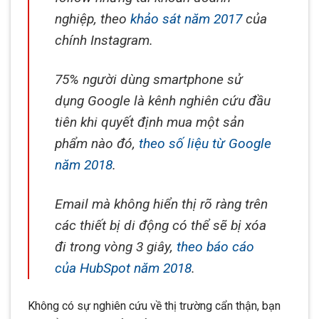
nghiệp, theo
khảo sát năm 2017
của
chính Instagram.
75% người dùng smartphone sử
dụng Google là kênh nghiên cứu đầu
tiên khi quyết định mua một sản
phẩm nào đó,
theo số liệu từ Google
năm 2018
.
Email mà không hiển thị rõ ràng trên
các thiết bị di động có thể sẽ bị xóa
đi trong vòng 3 giây,
theo báo cáo
của HubSpot năm 2018
.
Không có sự nghiên cứu về thị trường cẩn thận, bạn