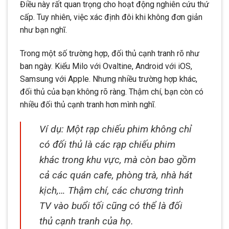
Điều này rất quan trọng cho hoạt động nghiên cứu thứ
cấp. Tuy nhiên, việc xác định đôi khi không đơn giản
như bạn nghĩ.
Trong một số trường hợp, đối thủ cạnh tranh rõ như
ban ngày. Kiểu Milo với Ovaltine, Android với iOS,
Samsung với Apple. Nhưng nhiều trường hợp khác,
đối thủ của bạn không rõ ràng. Thậm chí, bạn còn có
nhiều đối thủ cạnh tranh hơn mình nghĩ.
Ví dụ: Một rạp chiếu phim không chỉ
có đối thủ là các rạp chiếu phim
khác trong khu vực, mà còn bao gồm
cả các quán cafe, phòng trà, nhà hát
kịch,… Thậm chí, các chương trình
TV vào buổi tối cũng có thể là đối
thủ cạnh tranh của họ.