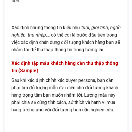
tiên.
Xác định những thông tin kiểu như
tuổi
,
giới tính
,
nghề
nghiệp
,
thu nhập
,… có thể coi là bước đầu tiên trong
việc xác định chân dung đối tượng khách hàng bạn sẽ
nhắm tới để thu thập thông tin trong tương lai.
Xác định tập mẫu khách hàng cần thu thập thông
tin (Sample)
Sau khi xác định chính xác buyer persona, bạn cần
phải tìm đủ lượng mẫu đại diện cho đối tượng khách
hàng trọng tâm bạn muốn nhắm tới. Lượng mẫu này
phải chia sẻ cùng tính cách, sở thích và hanh vi mua
hàng tương ứng với đối tượng bạn cần nghiên cứu.