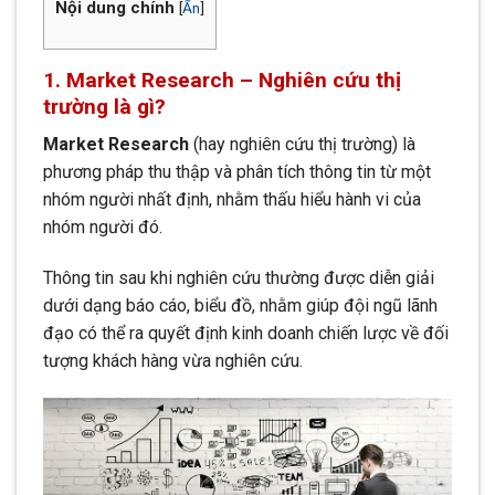
Nội dung chính
[
Ẩn
]
1. Market Research – Nghiên cứu thị
trường là gì?
Market Research
(hay nghiên cứu thị trường) là
phương pháp thu thập và phân tích thông tin từ một
nhóm người nhất định, nhằm thấu hiểu hành vi của
nhóm người đó.
Thông tin sau khi nghiên cứu thường được diễn giải
dưới dạng báo cáo, biểu đồ, nhằm giúp đội ngũ lãnh
đạo có thể ra quyết định kinh doanh chiến lược về đối
tượng khách hàng vừa nghiên cứu.