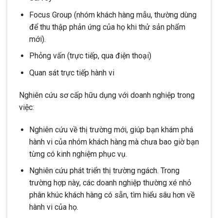
Focus Group (nhóm khách hàng mẫu, thường dùng
để thu thập phản ứng của họ khi thử sản phẩm
mới).
Phỏng vấn (trực tiếp, qua điện thoại)
Quan sát trực tiếp hành vi
Nghiên cứu sơ cấp hữu dụng với doanh nghiệp trong
việc:
Nghiên cứu về thị trường mới, giúp bạn khám phá
hành vi của nhóm khách hàng mà chưa bao giờ bạn
từng có kinh nghiệm phục vụ.
Nghiên cứu phát triển thị trường ngách. Trong
trường hợp này, các doanh nghiệp thường xé nhỏ
phân khúc khách hàng có sẵn, tìm hiểu sâu hơn về
hành vi của họ.