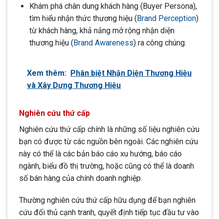
Khám phá chân dung khách hàng (Buyer Persona),
tìm hiểu nhận thức thương hiệu (
Brand Perception
)
từ khách hàng, khả nảng mở rộng nhận diện
thương hiệu (
Brand Awareness
) ra công chúng.
Xem thêm:
Phân biệt Nhận Diện Thương Hiệu
và Xây Dựng Thương Hiệu
Nghiên cứu thứ cấp
Nghiên cứu thứ cấp chính là những số liệu nghiên cứu
bạn có được từ các nguồn bên ngoài. Các nghiên cứu
này có thể là các bản báo cáo xu hướng, báo cáo
ngành, biểu đồ thị trường, hoặc cũng có thể là doanh
số bán hàng của chính doanh nghiệp.
Thường nghiên cứu thứ cấp hữu dụng để bạn nghiên
cứu đối thủ cạnh tranh, quyết định tiếp tục đầu tư vào