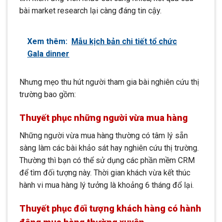
bài market research lại càng đáng tin cậy.
Xem thêm:
Mẫu kịch bản chi tiết tổ chức
Gala dinner
Nhưng mẹo thu hút người tham gia bài nghiên cứu thị
trường bao gồm:
Thuyết phục những người vừa mua
hàng
Những người vừa mua hàng thường có tâm lý sẵn
sàng làm các bài khảo sát hay nghiên cứu thị trường.
Thường thì bạn có thể sử dụng các phần mềm CRM
để tìm đối tượng này. Thời gian khách vừa kết thúc
hành vi mua hàng lý tưởng là khoảng 6 tháng đổ lại.
Thuyết phục đối tượng khách hàng có hành