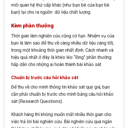
mối quan hệ thứ cấp khác (như bạn bè của bạn bè
bạn) lại cho ra nguồn dữ liệu chất lượng.
Kèm phần thưởng
Thời gian làm nghiên cứu cũng có hạn. Nhiệm vụ của
bạn là làm sao để thu về càng nhiều dữ liệu càng tốt,
trong một khoảng thời gian nhất định. Cách nhanh và
hiệu quả nhất ở đây là khéo léo “lồng” phần thưởng
hấp dẫn cho những ai hoàn thành bài khảo sát.
Chuẩn bị trước câu hỏi khảo sát
Để thu về cho mình thông tin khảo sát quý giá, bạn
cần phải chuẩn bị trước cho mình bảng câu hỏi khảo
sát (Research Questions).
Khách hàng thì không muốn mất nhiều thời gian cho
việc trả lời bài nghiên cứu. Bài nghiên cứu quá ngắn