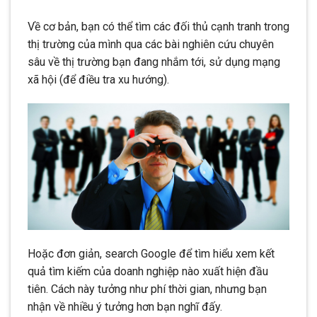
Về cơ bản, bạn có thể tìm các đối thủ cạnh tranh trong
thị trường của mình qua các bài nghiên cứu chuyên
sâu về thị trường bạn đang nhắm tới, sử dụng mạng
xã hội (để điều tra xu hướng).
Hoặc đơn giản, search Google để tìm hiểu xem kết
quả tìm kiếm của doanh nghiệp nào xuất hiện đầu
tiên. Cách này tưởng như phí thời gian, nhưng bạn
nhận về nhiều ý tưởng hơn bạn nghĩ đấy.