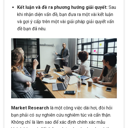
Kết luận và đề ra phương hướng giải quyết:
Sau
khi nhận diện vấn đề, bạn đưa ra một vài kết luận
và gợi ý cấp trên một vài giải pháp giải quyết vấn
đề bạn đã nêu.
Market Research
là một công việc dài hơi, đòi hỏi
bạn phải có sự nghiên cứu nghiêm túc và cẩn thận.
Không chỉ là làm sao để xác định chính xác mẫu