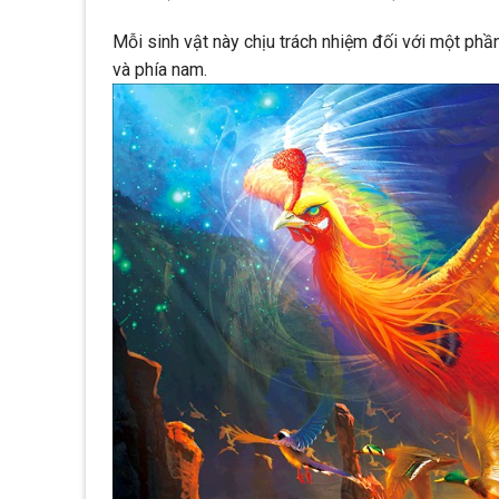
Mỗi sinh vật này chịu trách nhiệm đối với một ph
và phía nam.