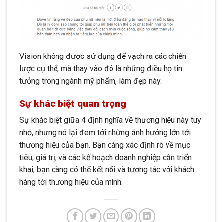
Vision không được sử dụng để vạch ra các chiến
lược cụ thể, mà thay vào đó là những điều họ tin
tưởng trong ngành mỹ phẩm, làm đẹp này.
Sự khác biệt quan trọng
Sự khác biệt giữa 4 định nghĩa về thương hiệu này tuy
nhỏ, nhưng nó lại đem tới những ảnh hưởng lớn tới
thương hiệu của bạn. Bạn càng xác định rõ về mục
tiêu, giá trị, và các kế hoạch doanh nghiệp cần triển
khai, bạn càng có thể kết nối và tương tác với khách
hàng tới thương hiệu của mình.