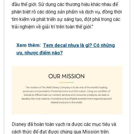
đầu thế giới. Sử dụng các thương hiệu khác nhau để
phân biệt rõ các dòng sản phẩm và dịch vụ, đồng thời
tìm kiếm và phát triển sự sáng tạo, đột phá trong các
trải nghiệm về giải trí trên toàn thế giới.”
Xem thêm:
Tem decal nhựa là gì? Có những
ưu, nhược điểm nào?
Disney đã hoàn toàn vạch ra được các mục tiêu và
cách thức để đạt được chúng qua Mission trên.