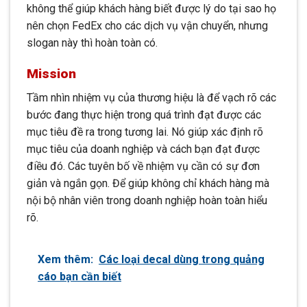
không thể giúp khách hàng biết được lý do tại sao họ
nên chọn FedEx cho các dịch vụ vận chuyển, nhưng
slogan này thì hoàn toàn có.
Mission
Tầm nhìn nhiệm vụ của thương hiệu là để vạch rõ các
bước đang thực hiện trong quá trình đạt được các
mục tiêu đề ra trong tương lai. Nó giúp xác định rõ
mục tiêu của doanh nghiệp và cách bạn đạt được
điều đó. Các tuyên bố về nhiệm vụ cần có sự đơn
giản và ngắn gọn. Để giúp không chỉ khách hàng mà
nội bộ nhân viên trong doanh nghiệp hoàn toàn hiểu
rõ.
Xem thêm:
Các loại decal dùng trong quảng
cáo bạn cần biết