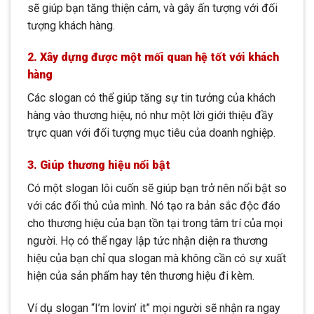
sẽ giúp bạn tăng thiện cảm, và gây ấn tượng với đối
tượng khách hàng.
2. Xây dựng được một mối quan hệ tốt với khách
hàng
Các slogan có thể giúp tăng sự tin tưởng của khách
hàng vào thương hiệu, nó như một lời giới thiệu đầy
trực quan với đối tượng mục tiêu của doanh nghiệp.
3. Giúp thương hiệu nổi bật
Có một slogan lôi cuốn sẽ giúp bạn trở nên nổi bật so
với các đối thủ của mình. Nó tạo ra bản sắc độc đáo
cho thương hiệu của bạn tồn tại trong tâm trí của mọi
người. Họ có thể ngay lập tức nhận diện ra thương
hiệu của bạn chỉ qua slogan mà không cần có sự xuất
hiện của sản phẩm hay tên thương hiệu đi kèm.
Ví dụ slogan “I’m lovin’ it” mọi người sẽ nhận ra ngay