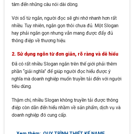
tâm đến những câu nói dài dòng.
Với số từ ngắn, người đọc sẽ ghi nhớ nhanh hơn rất
nhiều. Tuy nhiên, ngắn gọn thôi chưa đủ. Một Slogan
hay phải ngắn gọn nhưng vẫn mang được đẩy đủ
thông điệp về thương hiệu.
2. Sử dụng ngôn từ đơn giản, rõ ràng và dễ hiểu
Đã có rất nhiều Slogan ngắn trên thế giới phải thêm
phần “giải nghĩa” để giúp người đọc hiểu được ý
nghĩa mà doanh nghiệp muốn truyền tải đến với người
tiêu dùng.
Thậm chí, nhiều Slogan không truyền tải được thông
điệp còn dẫn đến hiểu nhầm về sản phẩm, dịch vụ và
doanh nghiệp đó cung cấp.
Xem thêm:
QUY TRÌNH THIẾT KẾ NAME