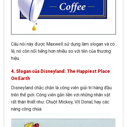
Câu nói này được Maxwell sử dụng làm slogan và có
lẽ, nó còn nổi tiếng hơn nhiều so với tên của thương
hiệu.
4. Slogan của Disneyland: The Happiest Place
On Earth
Disneyland chắc chắn là công viên giải trí hàng đầu
trên thế giới. Công viên gắn liền với những nhân vật
rất thân thiết như: Chuột Mickey, Vịt Donal, hay các
nàng công chúa.