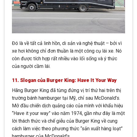
Đó là về tất cả linh hồn, di sản và nghệ thuật – bởi vì
xe hơi không chỉ đơn thuần là một công cụ lái xe. Nó
còn được tích hợp rất nhiều vào lối sống và ý thức
của người cầm lái.
11. Slogan của Burger King
: Have It Your Way
Hãng Burger King đã từng đứng vị trí thứ hai trên thị
trường bánh hamburger tại Mỹ, chỉ sau McDonald’s.
Mở đầu chiến dịch quảng cáo của mình với khẩu hiệu
“Have it your way” vào năm 1974, gần như đây là một
lời thách thức và chế giễu của Burger King về cung
cách làm việc theo phương thức “sản xuất hàng loạt”
hamburger của McDonald’s.