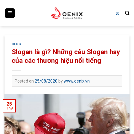
Skip
to
content
BLOG
Slogan là gì? Những câu Slogan hay
của các thương hiệu nổi tiếng
Posted on
25/08/2020
by
www.oenix.vn
25
Th8