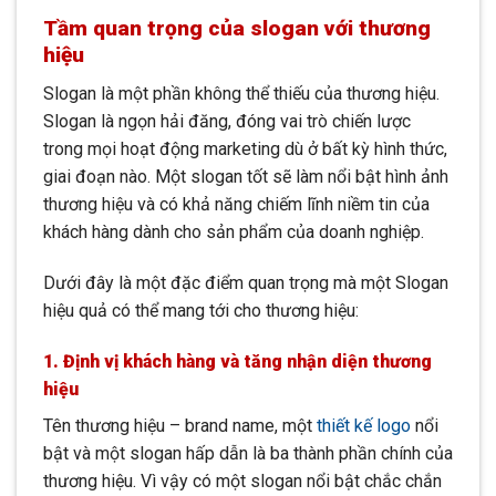
Tầm quan trọng của slogan với thương
hiệu
Slogan là một phần không thể thiếu của thương hiệu.
Slogan là ngọn hải đăng, đóng vai trò chiến lược
trong mọi hoạt động marketing dù ở bất kỳ hình thức,
giai đoạn nào. Một slogan tốt sẽ làm nổi bật hình ảnh
thương hiệu và có khả năng chiếm lĩnh niềm tin của
khách hàng dành cho sản phẩm của doanh nghiệp.
Dưới đây là một đặc điểm quan trọng mà một Slogan
hiệu quả có thể mang tới cho thương hiệu:
1. Định vị khách hàng và tăng nhận diện thương
hiệu
Tên thương hiệu – brand name, một
thiết kế logo
nổi
bật và một slogan hấp dẫn là ba thành phần chính của
thương hiệu. Vì vậy có một slogan nổi bật chắc chắn