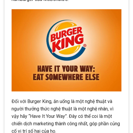
Đối với Burger King, ăn uống là một nghệ thuật và
người thưởng thức nghệ thuật là một nghệ nhân, vì
vậy hãy “Have It Your Way”. Đây có thể coi là một
chiến dịch marketing thành công nhất, góp phần củng
cố vị trí số hai của họ.