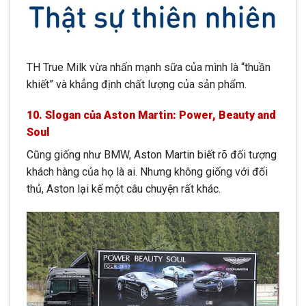
TH True Milk vừa nhấn mạnh sữa của mình là “thuần
khiết” và khẳng định chất lượng của sản phẩm.
10. Slogan của Aston Martin: Power, Beauty and
Soul
Cũng giống như BMW, Aston Martin biết rõ đối tượng
khách hàng của họ là ai. Nhưng không giống với đối
thủ, Aston lại kể một câu chuyện rất khác.