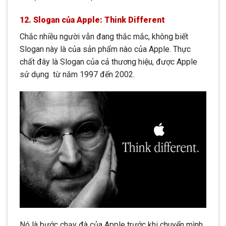
12. Slogan của Apple:
Think Different
Chắc nhiều người vẫn đang thắc mắc, không biết
Slogan này là của sản phẩm nào của Apple. Thực
chất đây là Slogan của cả thương hiệu, được Apple
sử dụng từ năm 1997 đến 2002.
Nó là bước chạy đà của Apple trước khi chuyển mình