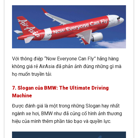
Với thông điệp “Now Everyone Can Fly” hãng hàng
không giá rẻ AirAsia đã phản ảnh đúng những gì mà
họ muốn truyền tải.
7. Slogan của BMW: The Ultimate Driving
Machine
Được đánh giá là một trong những Slogan hay nhất
ngành xe hơi, BMW như đã củng cố hình ảnh thương
hiệu của mình thêm phần táo bạo và quyền lực.