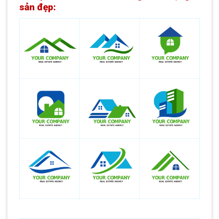
sản đẹp: