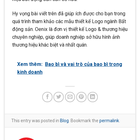
Hy vọng bài viết trên đã giúp ích được cho bạn trong
quá trình tham khảo các mẫu thiết kế Logo ngành Bất
động sản. Oenix là đơn vị thiết kế Logo & thương hiệu
chuyên nghiệp, giúp doanh nghiệp sở hữu hình ảnh
thương hiệu khác biệt và nhất quán.
Xem thêm:
Bao bì và vai trò của bao bì trong
kinh doanh
This entry was posted in
Blog
. Bookmark the
permalink
.