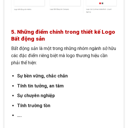
5. Những điểm chính trong thiết kế Logo
Bất động sản
Bất động sản là một trong những nhóm ngành sở hữu
các đặc điểm riêng biệt mà logo thương hiệu cần
phải thể hiện:
Sự bền vững, chắc chắn
Tính tin tưởng, an tâm
Sự chuyên nghiệp
Tính trường tồn
….