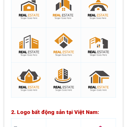
2. Logo bất động sản tại Việt Nam: