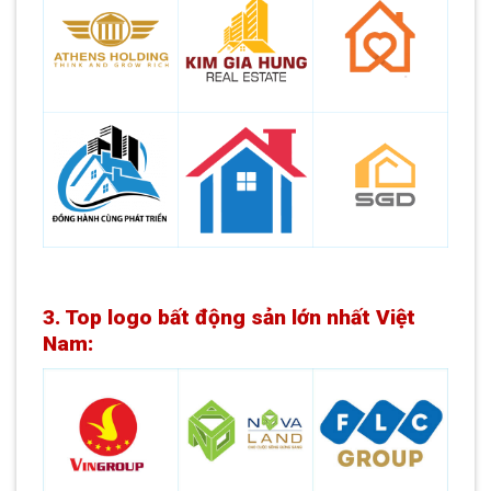
3. Top logo bất động sản lớn nhất Việt
Nam: