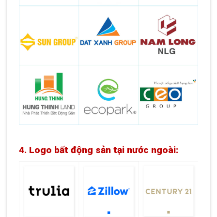
4. Logo bất động sản tại nước ngoài: