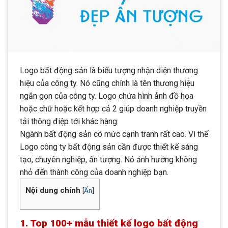
Logo bất động sản là biểu tượng nhận diện thương
hiệu của công ty. Nó cũng chính là tên thương hiệu
ngắn gọn của công ty. Logo chứa hình ảnh đồ họa
hoặc chữ hoặc kết hợp cả 2 giúp doanh nghiệp truyền
tải thông điệp tới khác hàng.
Ngành bất động sản có mức cạnh tranh rất cao. Vì thế
Logo công ty bất động sản cần được thiết kế sáng
tạo, chuyên nghiệp, ấn tượng. Nó ảnh hưởng không
nhỏ đến thành công của doanh nghiệp bạn.
Nội dung chính
[
Ẩn
]
1. Top 100+ mẫu thiết kế logo bất động