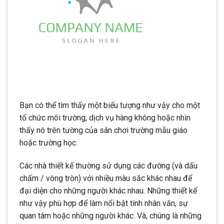
Bạn có thể tìm thấy một biểu tượng như vậy cho một
tổ chức môi trường, dịch vụ hàng không hoặc nhìn
thấy nó trên tường của sân chơi trường mẫu giáo
hoặc trường học.
Các nhà thiết kế thường sử dụng các đường (và dấu
chấm / vòng tròn) với nhiều màu sắc khác nhau để
đại diện cho những người khác nhau. Những thiết kế
như vậy phù hợp để làm nổi bật tính nhân văn, sự
quan tâm hoặc những người khác. Và, chúng là những