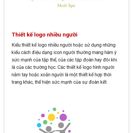
Thiết kế logo nhiều người
Kiểu thiết kế logo nhiều người hoặc sử dụng những
kiếu cách điệu dạng icon người thường mang hàm ý
sức mạnh của tập thể, của các tập đoàn hay đôi khi
là của các trường học. Các thiết kế logo hình người
nắm tay hoặc xoắn người là một thiết kế hợp thời
trang khác, thể hiện sức mạnh của sự đoàn kết.