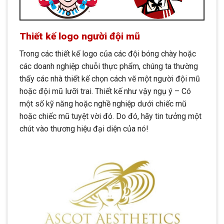
Thiết kế logo người đội mũ
Trong các thiết kế logo của các đội bóng chày hoặc
các doanh nghiệp chuỗi thực phẩm, chúng ta thường
thấy các nhà thiết kế chọn cách vẽ một người đội mũ
hoặc đội mũ lưỡi trai. Thiết kế như vậy ngụ ý – Có
một số kỹ năng hoặc nghề nghiệp dưới chiếc mũ
hoặc chiếc mũ tuyệt vời đó. Do đó, hãy tin tưởng một
chút vào thương hiệu đại diện của nó!