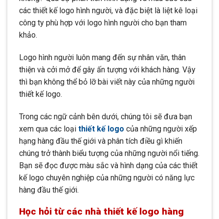
các thiết kế logo hình người, và đặc biệt là liệt kê loại
công ty phù hợp với logo hình người cho bạn tham
khảo.
Logo hình người luôn mang đến sự nhân văn, thân
thiện và cởi mở để gây ấn tượng với khách hàng. Vậy
thì bạn không thể bỏ lỡ bài viết này của những người
thiết kế logo.
Trong các ngữ cảnh bên dưới, chúng tôi sẽ đưa bạn
xem qua các loại
thiết kế logo
của những người xếp
hạng hàng đầu thế giới và phân tích điều gì khiến
chúng trở thành biểu tượng của những người nổi tiếng.
Bạn sẽ đọc được màu sắc và hình dạng của các thiết
kế logo chuyên nghiệp của những người có năng lực
hàng đầu thế giới.
Học hỏi từ các nhà thiết kế logo hàng