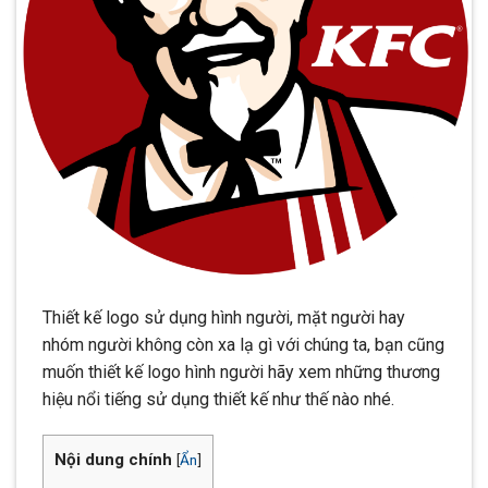
Thiết kế logo sử dụng hình người, mặt người hay
nhóm người không còn xa lạ gì với chúng ta, bạn cũng
muốn thiết kế logo hình người hãy xem những thương
hiệu nổi tiếng sử dụng thiết kế như thế nào nhé.
Nội dung chính
[
Ẩn
]