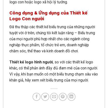
logo con hoặc logo xã hội lý tưởng.
Công dụng & Ứng dụng của Thiết kế
Logo Con người
Đã thu thập các thiết kế biểu trưng của những người
tuyệt vời ở trên, chúng tôi kết luận rằng – Biểu trưng
của mọi người phù hợp nhất cho các ngành công
nghiệp thực phẩm, tổ chức trẻ em, doanh nghiệp
chăm sóc, thể thao và kinh doanh đồ chơi.
Thiết kế logo hình người
, so với các thiết kế logo
khác, có thể phản ánh đầy đủ đam mê của con người.
Vì vậy, khi bạn muốn có một biểu trưng chạm sâu vào
khán giả, hãy xem xét biểu trưng của mọi người.