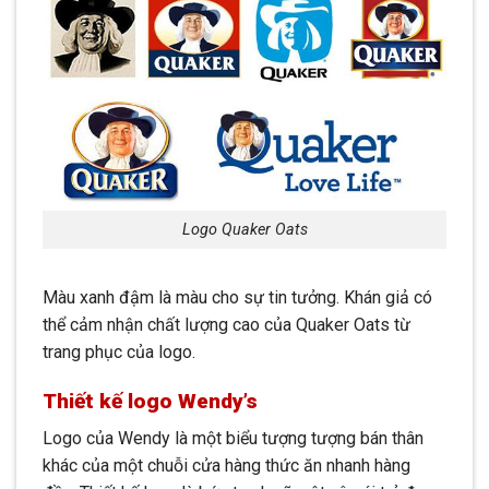
Logo Quaker Oats
Màu xanh đậm là màu cho sự tin tưởng. Khán giả có
thể cảm nhận chất lượng cao của Quaker Oats từ
trang phục của logo.
Thiết kế logo Wendy’s
Logo của Wendy là một biểu tượng tượng bán thân
khác của một chuỗi cửa hàng thức ăn nhanh hàng