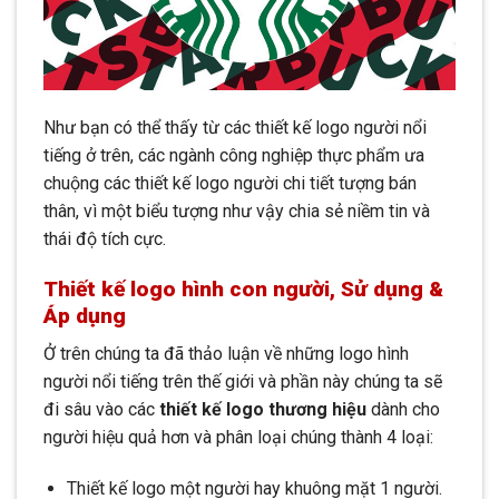
Như bạn có thể thấy từ các thiết kế logo người nổi
tiếng ở trên, các ngành công nghiệp thực phẩm ưa
chuộng các thiết kế logo người chi tiết tượng bán
thân, vì một biểu tượng như vậy chia sẻ niềm tin và
thái độ tích cực.
Thiết kế logo
hình con người, Sử dụng &
Áp dụng
Ở trên chúng ta đã thảo luận về những logo hình
người nổi tiếng trên thế giới và phần này chúng ta sẽ
đi sâu vào các
thiết kế logo thương hiệu
dành cho
người hiệu quả hơn và phân loại chúng thành 4 loại:
Thiết kế logo một người hay khuông mặt 1 người.