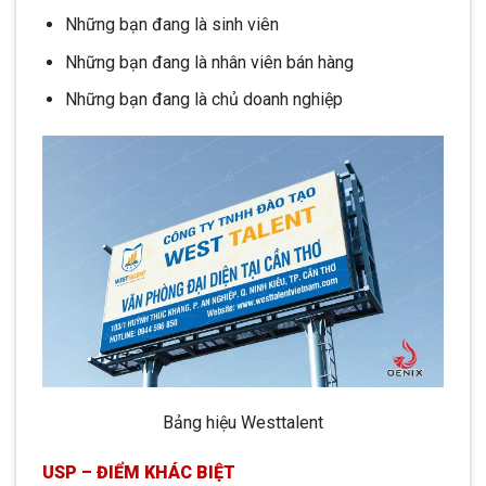
Những bạn đang là sinh viên
Những bạn đang là nhân viên bán hàng
Những bạn đang là chủ doanh nghiệp
Bảng hiệu Westtalent
USP – ĐIỂM KHÁC BIỆT