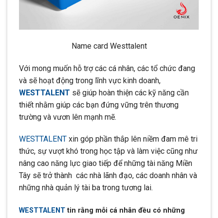
Name card Westtalent
Với mong muốn hỗ trợ các cá nhân, các tổ chức đang
và sẽ hoạt động trong lĩnh vực kinh doanh,
WESTTALENT
sẽ giúp hoàn thiện các kỹ năng cần
thiết nhằm giúp các bạn đứng vững trên thương
trường và vươn lên mạnh mẽ.
WESTTALENT
xin góp phần thắp lên niềm đam mê tri
thức, sự vượt khó trong học tập và làm việc cũng như
nâng cao năng lực giao tiếp để những tài năng Miền
Tây sẽ trở thành các nhà lãnh đạo, các doanh nhân và
những nhà quản lý tài ba trong tương lai.
WESTTALENT
tin rằng mỗi cá nhân đều có những