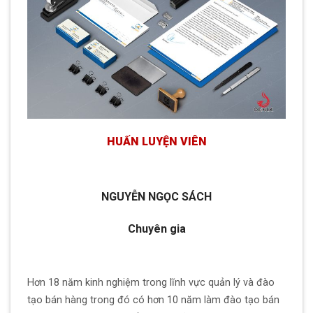
HUẤN LUYỆN VIÊN
NGUYỄN NGỌC SÁCH
Chuyên gia
Hơn 18 năm kinh nghiệm trong lĩnh vực quản lý và đào
tạo bán hàng trong đó có hơn 10 năm làm đào tạo bán