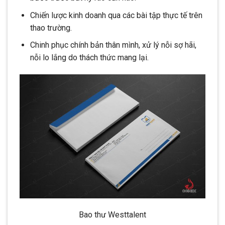
Chiến lược kinh doanh qua các bài tập thực tế trên
thao trường.
Chinh phục chính bản thân mình, xử lý nỗi sợ hãi,
nỗi lo lắng do thách thức mang lại.
Bao thư Westtalent