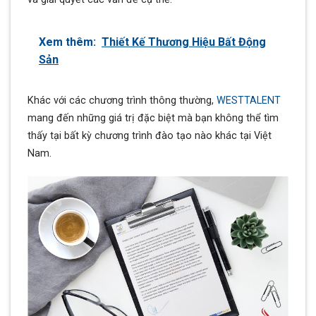
Xem thêm:
Thiết Kế Thương Hiệu Bất Động
Sản
Khác với các chương trình thông thường,
WESTTALENT
mang đến những giá trị đặc biệt mà bạn không thể tìm
thấy tại bất kỳ chương trình đào tạo nào khác tại Việt
Nam.