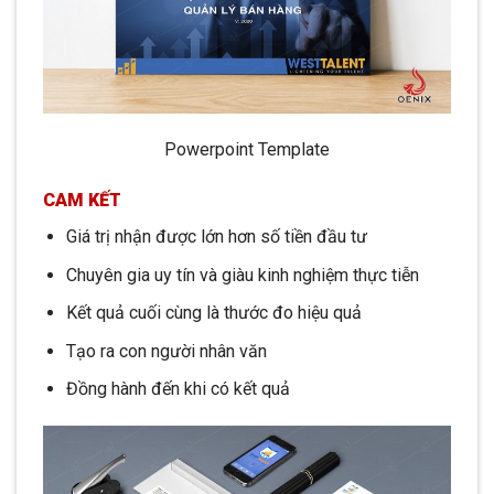
Powerpoint Template
CAM KẾT
Giá trị nhận được lớn hơn số tiền đầu tư
Chuyên gia uy tín và giàu kinh nghiệm thực tiễn
Kết quả cuối cùng là thước đo hiệu quả
Tạo ra con người nhân văn
Đồng hành đến khi có kết quả