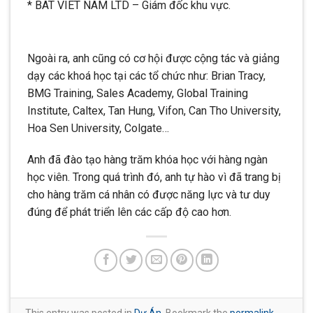
* BAT VIET NAM LTD – Giám đốc khu vực.
Ngoài ra, anh cũng có cơ hội được cộng tác và giảng
dạy các khoá học tại các tổ chức như: Brian Tracy,
BMG Training, Sales Academy, Global Training
Institute, Caltex, Tan Hung, Vifon, Can Tho University,
Hoa Sen University, Colgate…
Anh đã đào tạo hàng trăm khóa học với hàng ngàn
học viên. Trong quá trình đó, anh tự hào vì đã trang bị
cho hàng trăm cá nhân có được năng lực và tư duy
đúng để phát triển lên các cấp độ cao hơn.