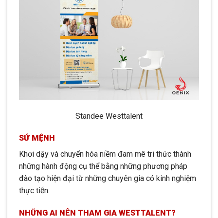
Standee Westtalent
SỨ MỆNH
Khơi dậy và chuyển hóa niềm đam mê tri thức thành
những hành động cụ thể bằng những phương pháp
đào tạo hiện đại từ những chuyên gia có kinh nghiệm
thực tiễn.
NHỮNG AI NÊN THAM GIA WESTTALENT?