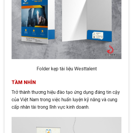
Folder kẹp tài liệu Westtalent
TẦM NHÌN
Trở thành thương hiệu đào tạo ứng dụng đáng tin cậy
của Việt Nam trong việc huấn luyện kỹ năng và cung
cấp nhân tài trong lĩnh vực kinh doanh.