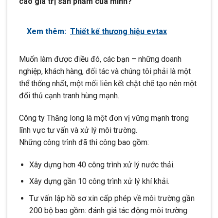
cao giá trị sản phẩm của mình?
Xem thêm:
Thiết kế thương hiệu evtax
Muốn làm được điều đó, các bạn – những doanh
nghiệp, khách hàng, đối tác và chúng tôi phải là một
thể thống nhất, một mối liên kết chặt chẽ tạo nên một
đối thủ cạnh tranh hùng mạnh.
Công ty Thăng long là một đơn vị vững mạnh trong
lĩnh vực tư vấn và xử lý môi trường.
Những công trình đã thi công bao gồm:
Xây dựng hơn 40 công trình xử lý nước thải.
Xây dựng gần 10 công trình xử lý khí khải.
Tư vấn lập hồ sơ xin cấp phép về môi trường gần
200 bộ bao gồm: đánh giá tác động môi trường