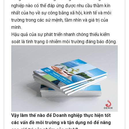
nghiệp nào có thể đáp ứng được nhu cầu thầm kín
nhất của họ về sự công bằng xã hội, kinh tế và môi
trường trong các sứ mệnh, tầm nhìn và giá trị của
mình.
Hậu quả của sự phát triển nhanh chóng thiếu kiểm
soát là tình trạng ô nhiễm môi trường đáng báo động.
Vậy làm thế nào để Doanh nghiệp thực hiện tốt
các vấn đề môi trường và tận dụng nó để nâng