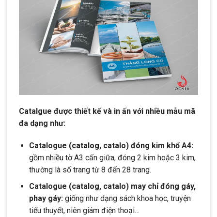
Catalgue được thiết kế và in ấn với nhiều mẫu mã
đa dạng như:
Catalogue (catalog, catalo) đóng kim khổ A4:
gồm nhiều tờ A3 cấn giữa, đóng 2 kim hoặc 3 kim,
thường là số trang từ 8 đến 28 trang.
Catalogue (catalog, catalo) may chỉ đóng gáy,
phay gáy:
giống như dạng sách khoa học, truyện
tiểu thuyết, niên giám điện thoại…