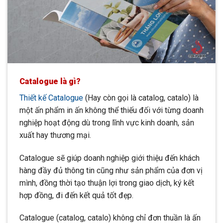
Catalo
gue là gì?
Thiết kế Catalogue
(Hay còn gọi là catalog, catalo) là
một ấn phẩm in ấn không thể thiếu đối với từng doanh
nghiệp hoạt động dù trong lĩnh vực kinh doanh, sản
xuất hay thương mại.
Catalogue sẽ giúp doanh nghiệp giới thiệu đến khách
hàng đầy đủ thông tin cũng như sản phẩm của đơn vị
mình, đồng thời tạo thuận lợi trong giao dịch, ký kết
hợp đồng, đi đến kết quả tốt đẹp.
Catalogue (catalog, catalo) không chỉ đơn thuần là ấn