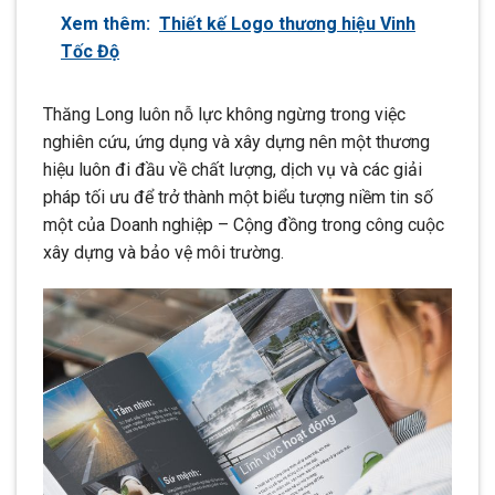
Xem thêm:
Thiết kế Logo thương hiệu Vinh
Tốc Độ
Thăng Long luôn nỗ lực không ngừng trong việc
nghiên cứu, ứng dụng và xây dựng nên một thương
hiệu luôn đi đầu về chất lượng, dịch vụ và các giải
pháp tối ưu để trở thành một biểu tượng niềm tin số
một của Doanh nghiệp – Cộng đồng trong công cuộc
xây dựng và bảo vệ môi trường.