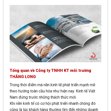
Tổng quan về Công ty TNHH KT môi trường
THĂNG LONG
Trong thời điểm mà nền kinh tế phát triển mạnh mẽ
theo hướng toàn cầu hóa như hiện nay. Kinh tế Việt
Nam đứng trước những thách thức mới.
Khi nền kinh tế có cơ hội phát triển nhanh chóng đó
cũng là lúc khách hàng thường tìm đến những doanh